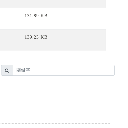
131.89 KB
139.23 KB