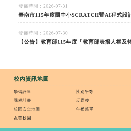
發佈時間：2026-07-31
臺南市115年度國中小SCRATCH暨AI程
發佈時間：2026-07-30
【公告】教育部115年度「教育部表揚人權
校內資訊地圖
學習評量
性別平等
課程計畫
反霸凌
校園安全地圖
午餐菜單
友善校園