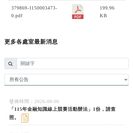
379869-1150003473-
199.96
0.pdf
KB
更多各處室最新消息
發佈時間：2026-08-06
「115年金融知識線上競賽活動辦法」1份，請查
照。